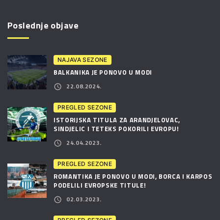
Poslednje objave
NAJAVA SEZONE
BALKANIKA JE PONOVO U MODI
22.08.2024.
PREGLED SEZONE
ISTORIJSKA TITULA ZA ARANDJELOVAC,
SINDJELIC I TETEKS POKORILI EVROPU!
24.04.2023.
PREGLED SEZONE
ROMANTIKA JE PONOVO U MODI, BORCA I KARPOS
PODELILI EVROPSKE TITULE!
02.03.2023.