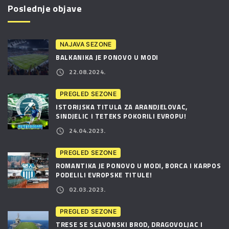
Poslednje objave
NAJAVA SEZONE
BALKANIKA JE PONOVO U MODI
22.08.2024.
PREGLED SEZONE
ISTORIJSKA TITULA ZA ARANDJELOVAC,
SINDJELIC I TETEKS POKORILI EVROPU!
24.04.2023.
PREGLED SEZONE
ROMANTIKA JE PONOVO U MODI, BORCA I KARPOS
PODELILI EVROPSKE TITULE!
02.03.2023.
PREGLED SEZONE
TRESE SE SLAVONSKI BROD, DRAGOVOLJAC I