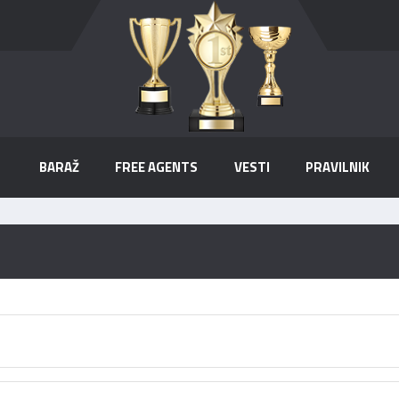
BARAŽ
FREE AGENTS
VESTI
PRAVILNIK