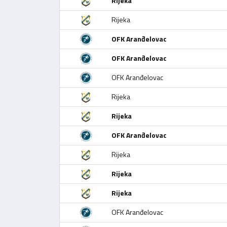
Rijeka
Rijeka
OFK Aranđelovac
OFK Aranđelovac
OFK Aranđelovac
Rijeka
Rijeka
OFK Aranđelovac
Rijeka
Rijeka
Rijeka
OFK Aranđelovac