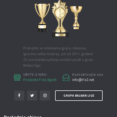
Pridružite se stotinama igrača i klubova,
igra ima veliku tradiciju, još od 2011. godine!
Za sva dodatna pitanja možete pisati u grupi
Balkan lige.
UĐITE U IGRU
Kontaktirajte nas
Postanite Free Agent
info@t1x2.net
GRUPA BALKAN LIGE