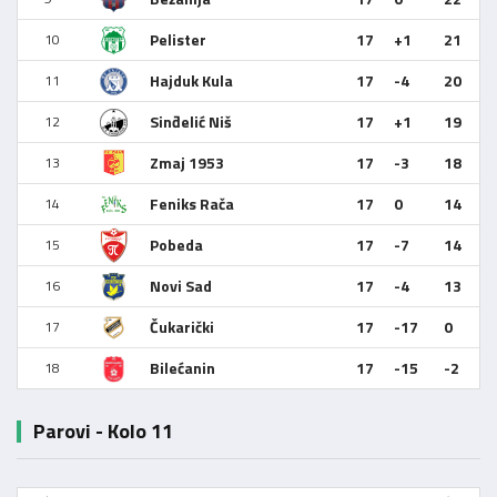
Pelister
17
+1
21
10
Hajduk Kula
17
-4
20
11
Sinđelić Niš
17
+1
19
12
Zmaj 1953
17
-3
18
13
Feniks Rača
17
0
14
14
Pobeda
17
-7
14
15
Novi Sad
17
-4
13
16
Čukarički
17
-17
0
17
Bilećanin
17
-15
-2
18
Parovi - Kolo 11