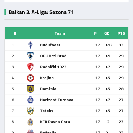
Balkan 3. A-Liga: Sezona 71
#
Team
P
GD
PTS
Budućnost
17
+12
33
1
OFK Brzi Brod
17
+9
29
2
Radnički 1923
17
+7
29
3
Krajina
17
+5
29
4
Domžale
17
+5
28
5
Horizont Turnovo
17
+7
27
6
Teteks
17
+5
27
7
KFK Ravna Gora
17
-2
23
8
Bežanija
17
0
22
9