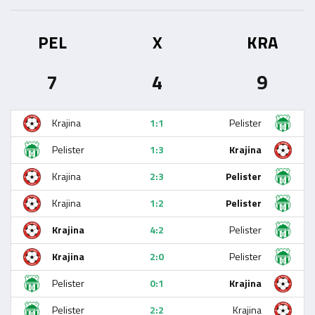
PEL
X
KRA
7
4
9
Krajina
1:1
Pelister
Pelister
1:3
Krajina
Krajina
2:3
Pelister
Krajina
1:2
Pelister
Krajina
4:2
Pelister
Krajina
2:0
Pelister
Pelister
0:1
Krajina
Pelister
2:2
Krajina