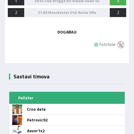
1
X
20:45 Club Brugge KV-Royale Union SG
2
2
21:00 Manchester Utd-Aston Villa
DOGAĐAJI
fotrlole
Sastavi timova
Pelister
Crno dete
Petrovic92
davor1x2