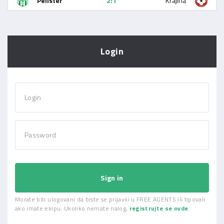
Pelister
2:1
Krajina
Login
Login
Password
Sign in
Morate biti ulogovani da biste se prijavili u FREE AGENTS ili tipovali
ako imate ekipu. Ukoliko nemate nalog,
registrujte se ovde
.