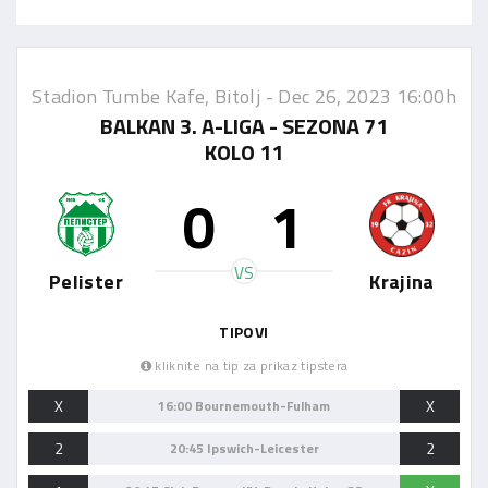
Stadion Tumbe Kafe, Bitolj -
Dec 26, 2023 16:00h
BALKAN 3. A-LIGA - SEZONA 71
KOLO 11
0
1
VS
Pelister
Krajina
TIPOVI
kliknite na tip za prikaz tipstera
X
X
16:00 Bournemouth-Fulham
2
2
20:45 Ipswich-Leicester