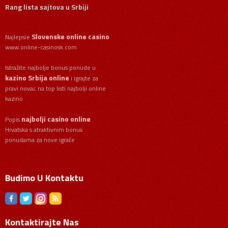
Rang lista sajtova u Srbiji
Slovenske online casino
Najlepsie
www.online-casinosk.com
Istražite najbolje bonus ponude u
kazino Srbija online
i igrajte za
pravi novac na top listi najbolji online
kazino
najbolji casino online
Popis
Hrvatska s atraktivnim bonus
ponudama za nove igrače
Budimo U Kontaktu
Kontaktirajte Nas