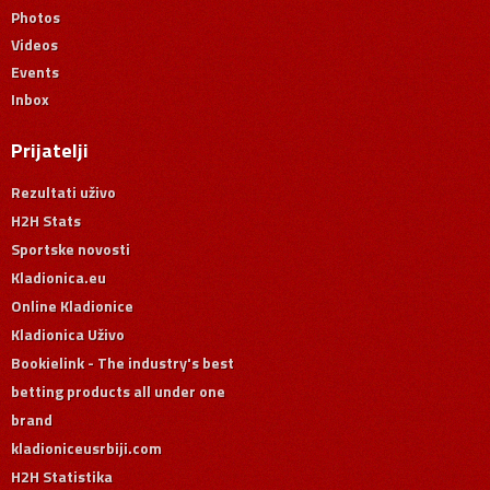
Photos
Videos
Events
Inbox
Prijatelji
Rezultati uživo
H2H Stats
Sportske novosti
Kladionica.eu
Online Kladionice
Kladionica Uživo
Bookielink - The industry's best
betting products all under one
brand
kladioniceusrbiji.com
H2H Statistika