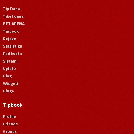
Tip Dana
Tiket dana
BET ARENA
Tipbook
Dojave
Statistika
Pad kvota
Sistemi
Uplate
Blog
Widgeti
Bingo
Tipbook
Profile
Friends
Groups