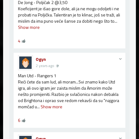
De Jong - Poljičak 2 @3,50
Koeficijent je išao gore dole, ali ja ne mogu odoljeti i ne
probati na Poljička. Talentiran je to klinac, još se traži, ali
mislim da ima puno veće šanse za dobiti nego što to...
Show more
4
Ogyn
2 years ago
Man Utd - Rangers 1
Reći ćete da sam lud, ali moram...Svi znamo kako Utd
igra, ali ovo igram jer zaista mislim da Amorim može
nešto promijeniti. Razbio je svlačionicu nakon debakla
od Brightona i oprao sve redom rekavši da su "najgora
momčad u...
Show more
6
Ogyn