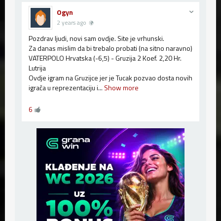
Ogyn
2 years ago
Pozdrav ljudi, novi sam ovdje. Site je vrhunski.
Za danas mislim da bi trebalo probati (na sitno naravno)
VATERPOLO Hrvatska (-6,5) - Gruzija 2 Koef. 2,20 Hr.
Lutrija
Ovdje igram na Gruzijce jer je Tucak pozvao dosta novih
igrača u reprezentaciju i...
Show more
6