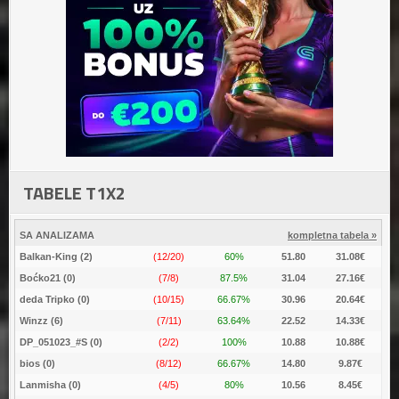
TABELE T1X2
SA ANALIZAMA
kompletna tabela »
Balkan-King (
2
)
(12/20)
60%
51.80
31.08€
Boćko21 (
0
)
(7/8)
87.5%
31.04
27.16€
deda Tripko (
0
)
(10/15)
66.67%
30.96
20.64€
Winzz (
6
)
(7/11)
63.64%
22.52
14.33€
DP_051023_#S (
0
)
(2/2)
100%
10.88
10.88€
bios (
0
)
(8/12)
66.67%
14.80
9.87€
Lanmisha (
0
)
(4/5)
80%
10.56
8.45€