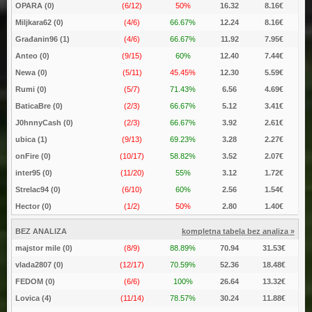
OPARA (
0
)
(6/12)
50%
16.32
8.16€
Miljkara62 (
0
)
(4/6)
66.67%
12.24
8.16€
Građanin96 (
1
)
(4/6)
66.67%
11.92
7.95€
Anteo (
0
)
(9/15)
60%
12.40
7.44€
Newa (
0
)
(5/11)
45.45%
12.30
5.59€
Rumi (
0
)
(5/7)
71.43%
6.56
4.69€
BaticaBre (
0
)
(2/3)
66.67%
5.12
3.41€
J0hnnyCash (
0
)
(2/3)
66.67%
3.92
2.61€
ubica (
1
)
(9/13)
69.23%
3.28
2.27€
onFire (
0
)
(10/17)
58.82%
3.52
2.07€
inter95 (
0
)
(11/20)
55%
3.12
1.72€
Strelac94 (
0
)
(6/10)
60%
2.56
1.54€
Hector (
0
)
(1/2)
50%
2.80
1.40€
BEZ ANALIZA
kompletna tabela bez analiza »
majstor mile (
0
)
(8/9)
88.89%
70.94
31.53€
vlada2807 (
0
)
(12/17)
70.59%
52.36
18.48€
FEDOM (
0
)
(6/6)
100%
26.64
13.32€
Lovica (
4
)
(11/14)
78.57%
30.24
11.88€