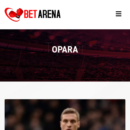
OPARA