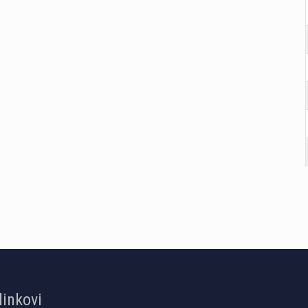
linkovi