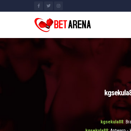
kgsekula
kgsekula88
: Br
kgsekula88
: Antwerp - 