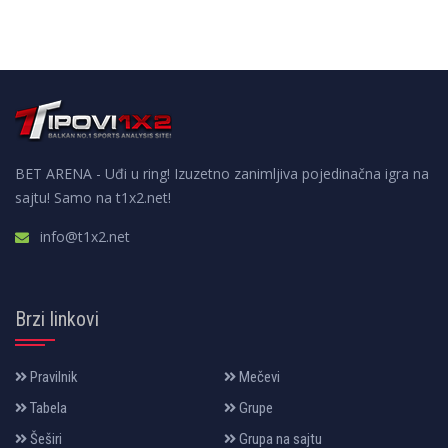
BET ARENA - Uđi u ring! Izuzetno zanimljiva pojedinačna igra na
sajtu! Samo na t1x2.net!
info@t1x2.net
Brzi linkovi
Pravilnik
Mečevi
Tabela
Grupe
Šeširi
Grupa na sajtu