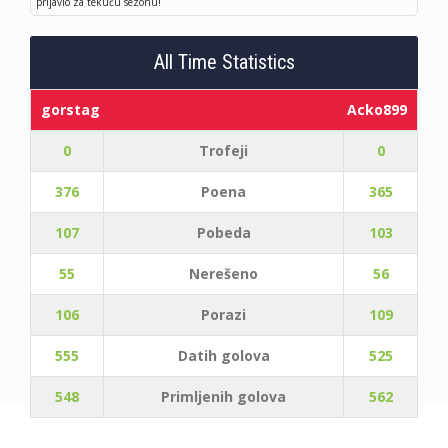
prijavio za tekuću sezonu!
All Time Statistics
gorstag
Acko899
0
Trofeji
0
376
Poena
365
107
Pobeda
103
55
Nerešeno
56
106
Porazi
109
555
Datih golova
525
548
Primljenih golova
562