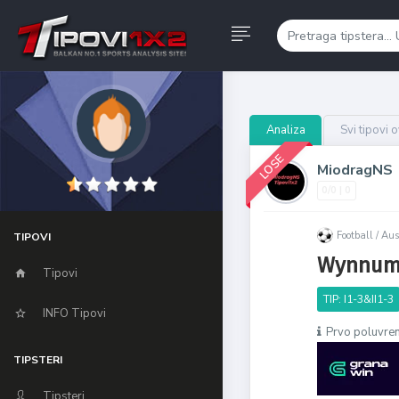
Analiza
Svi tipovi 
LOSE
MiodragNS
0/0 | 0
Football /
Aus
TIPOVI
Wynnum 
Tipovi
TIP: I1-3&II1-3
INFO Tipovi
Prvo poluvre
TIPSTERI
Tipsteri