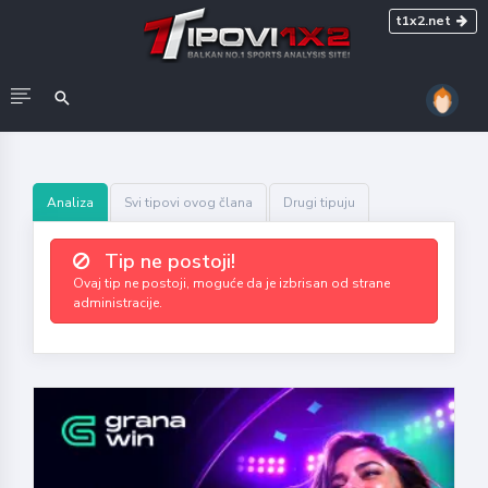
t1x2.net
Analiza
Svi tipovi ovog člana
Drugi tipuju
Tip ne postoji!
Ovaj tip ne postoji, moguće da je izbrisan od strane
administracije.