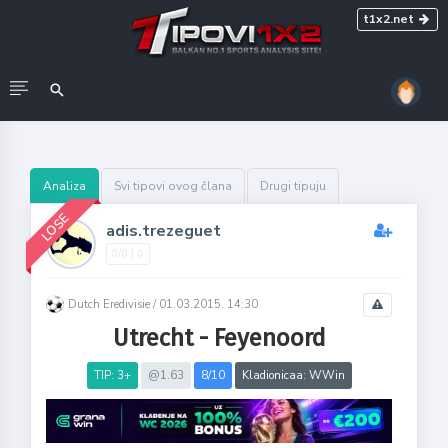
t1x2.net
Analiza
Svi tipovi ovog člana
Drugi tipuju
LOSE
adis.trezeguet
0/0 | 0
Dutch Eredivisie /
01.03.2015. 14:30
Utrecht - Feyenoord
TIP: 3+
@1.63
8/10
Kladionicaa: WWin