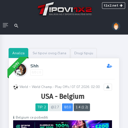
t1x2.net
Analiza
Svi tipovi ovog člana
Drugi tipuju
WIN
Shh
0/0 | 0
World ~ World Champ.- Play Offs /
07.07.2026. 02:00
USA - Belgium
TIP: 2
@2.7
8/10
1:4 (1:2)
Belgium ce pobediti