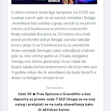
U okviru osmine finala lige šampiona od 02:00 nas
ocekuje susret gde će se sastati Amerika i Belgija
.Amerika je bila solidna u grupi zavrsili su na prvom
mestu sa 6 bodova pa su potom u sesnestini
finala savladali Bosance sa 2:0 realno nisu imali
prave protivnike dok je Belgija zavrsila takodje
prva u grupi G sa 5 bodova pa su su sesnestini
finala savladali Senegal u jako uzbudljivoj utakmici
gde su celo vreme gubili sa 2:0,Iako belgijanci
nemaju onu zlatnu generaciju tu su i dalje de
brujne lukaku kurtoa jednostavno da mi je neko pre
4 godine rekao da će amerikanci da budu favoriti u
duelu sa Belgijom smejao bi se
Sponzorisano
Uzmi 30 🔥 Free Spinova u GranaWin-u bez
depozita uz promo code T1X2! Uloguj se na svoj
nalog i pretplati se na naša obaveštenja kako
bi aktivirao bonus.