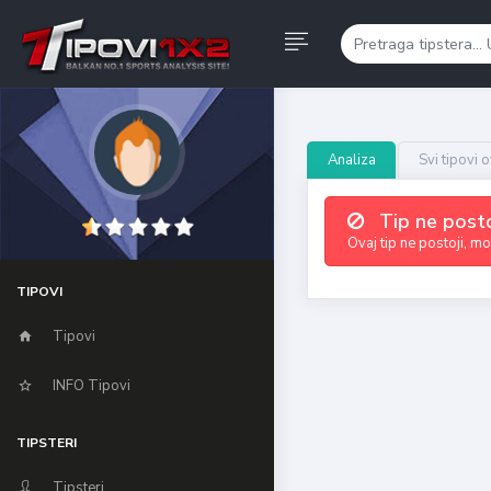
Analiza
Svi tipovi 
Tip ne posto
Ovaj tip ne postoji, mo
TIPOVI
Tipovi
INFO Tipovi
TIPSTERI
Tipsteri