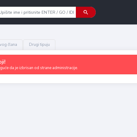
ovog člana
Drugi tipuju
ji!
guće da je izbrisan od strane administracije.