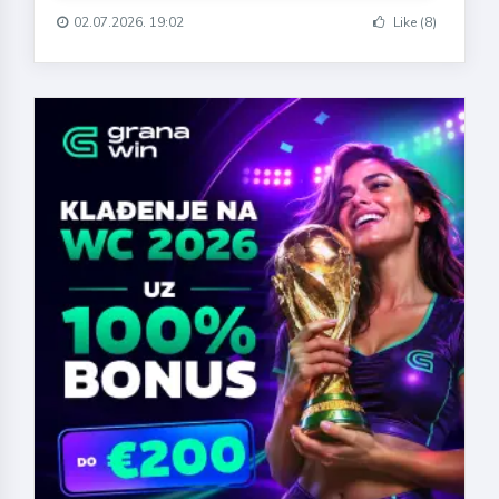
02.07.2026. 19:02
Like (8)