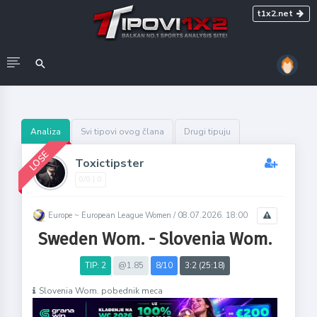
t1x2.net
Analiza
Svi tipovi ovog člana
Drugi tipuju
LOSE
Toxictipster
0/0 | 0
Europe ~ European League Women /
08.07.2026. 18:00
Sweden Wom. - Slovenia Wom.
TIP: 2
@1.85
8/10
3:2 (25:18)
Slovenia Wom. pobednik meca