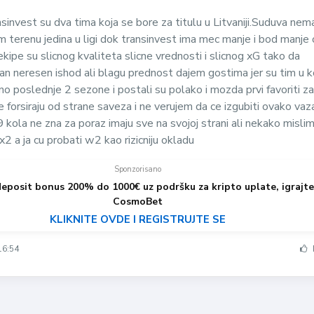
sinvest su dva tima koja se bore za titulu u Litvaniji.Suduva nem
 terenu jedina u ligi dok transinvest ima mec manje i bod manje
ipe su slicnog kvaliteta slicne vrednosti i slicnog xG tako da
n neresen ishod ali blagu prednost dajem gostima jer su tim u ko
no poslednje 2 sezone i postali su polako i mozda prvi favoriti za
e forsiraju od strane saveza i ne verujem da ce izgubiti ovako vaz
kola ne zna za poraz imaju sve na svojoj strani ali nekako misli
x2 a ja cu probati w2 kao rizicniju okladu
Sponzorisano
deposit bonus 200% do 1000€ uz podršku za kripto uplate, igrajte
CosmoBet
KLIKNITE OVDE I REGISTRUJTE SE
16:54