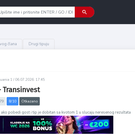
ovog člana
Drugi tipuju
huania 1 /
06.07.2026. 17:45
 Transinvest
79
8/10
Otkazano
 ako pobedi gost i tip je dobitan sa kvotom 1 u slucaju neresenog rezultata