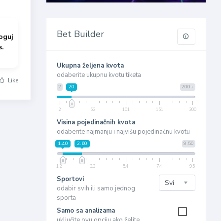
Bet Builder
oguj
s.
Ukupna željena kvota
odaberite ukupnu kvotu tiketa
Like
2
20
200+
2
52
101
151
200
Visina pojedinačnih kvota
odaberite najmanju i najvišu pojedinačnu kvotu
1.40
2.60
9.50
1.2
3.3
5.4
7.4
9.5
Sportovi
odabir svih ili samo jednog
sporta
Samo sa analizama
uključite ovu opciju ako želite