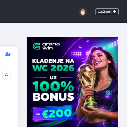
t1x2.net