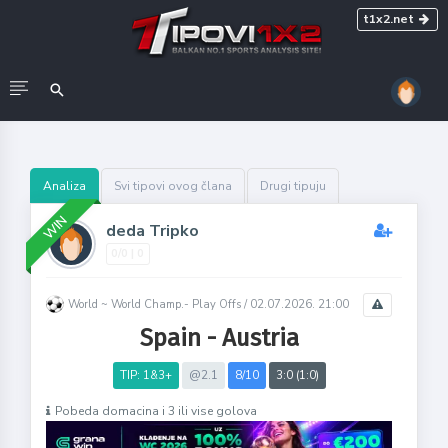
t1x2.net
Analiza
Svi tipovi ovog člana
Drugi tipuju
WIN
deda Tripko
0/0 | 0
World ~ World Champ.- Play Offs /
02.07.2026. 21:00
Spain - Austria
TIP: 1&3+
@2.1
8/10
3:0 (1:0)
Pobeda domacina i 3 ili vise golova