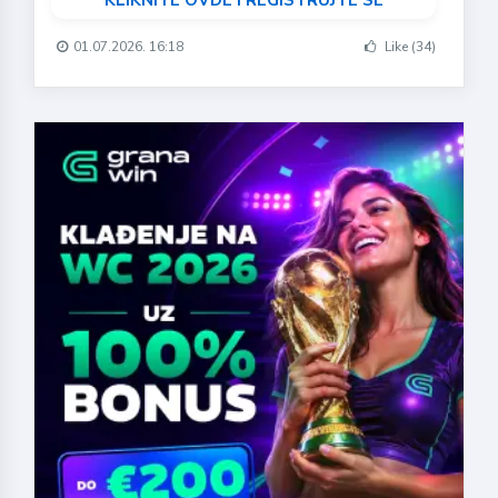
01.07.2026. 16:18
Like (34)