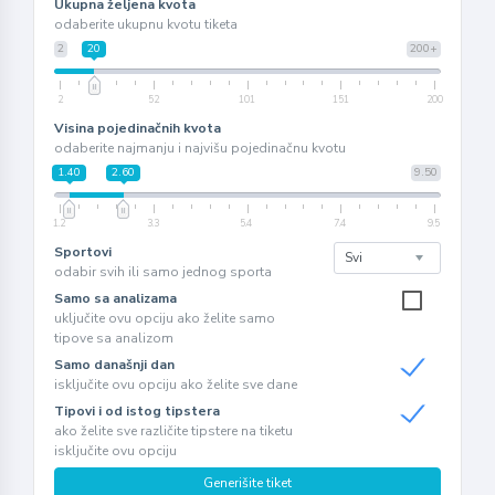
Ukupna željena kvota
odaberite ukupnu kvotu tiketa
2
20
200+
2
52
101
151
200
Visina pojedinačnih kvota
odaberite najmanju i najvišu pojedinačnu kvotu
1.40
2.60
9.50
1.2
3.3
5.4
7.4
9.5
Sportovi
odabir svih ili samo jednog sporta
Samo sa analizama
uključite ovu opciju ako želite samo
tipove sa analizom
Samo današnji dan
isključite ovu opciju ako želite sve dane
Tipovi i od istog tipstera
ako želite sve različite tipstere na tiketu
isključite ovu opciju
Generišite tiket