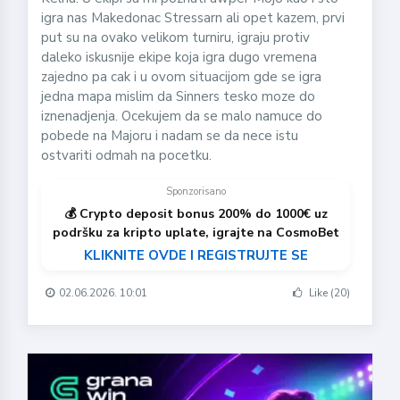
igra nas Makedonac Stressarn ali opet kazem, prvi
put su na ovako velikom turniru, igraju protiv
daleko iskusnije ekipe koja igra dugo vremena
zajedno pa cak i u ovom situacijom gde se igra
jedna mapa mislim da Sinners tesko moze do
iznenadjenja. Ocekujem da se malo namuce do
pobede na Majoru i nadam se da nece istu
ostvariti odmah na pocetku.
Sponzorisano
💰 Crypto deposit bonus 200% do 1000€ uz
podršku za kripto uplate, igrajte na CosmoBet
KLIKNITE OVDE I REGISTRUJTE SE
02.06.2026. 10:01
Like (20)