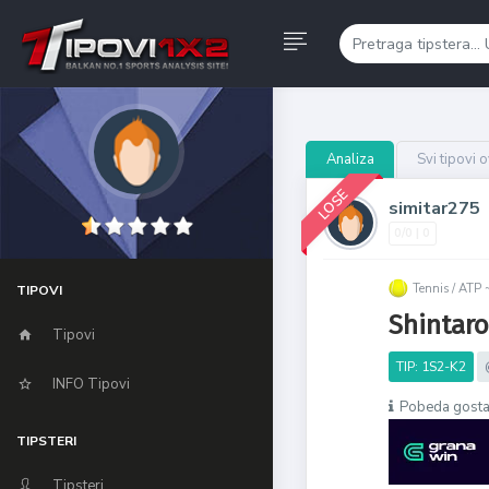
Analiza
Svi tipovi 
LOSE
simitar275
0/0 | 0
Tennis /
ATP 
TIPOVI
Shintaro
Tipovi
TIP: 1S2-K2
INFO Tipovi
Pobeda gosta 
TIPSTERI
Tipsteri