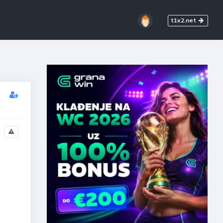
t1x2.net