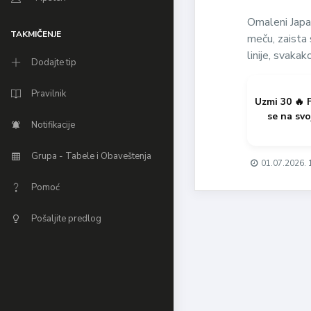
Omaleni Japa
TAKMIČENJE
meču, zaista 
linije, svakak
Dodajte tip
Pravilnik
Uzmi 30 🔥 
se na svo
Notifikacije
Grupa - Tabele i Obaveštenja
01.07.2026. 
Pomoć
Pošaljite predlog