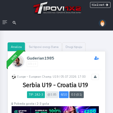
t1x2.net
Analiza
Svi tipovi ovog člana
Drugi tipuju
WIN
Guderian1985
0/0 | 0
Europe ~ European Champ. U19 /
05.07.2026. 17:00
Serbia U19 - Croatia U19
TIP: 2&2-3
@3.85
6/10
0:3 (0:1)
Pobeda gosta i 2-3 gola