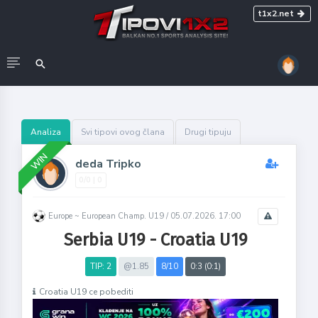
t1x2.net
Analiza
Svi tipovi ovog člana
Drugi tipuju
WIN
deda Tripko
0/0 | 0
Europe ~ European Champ. U19 /
05.07.2026. 17:00
Serbia U19 - Croatia U19
TIP: 2
@1.85
8/10
0:3 (0:1)
Croatia U19 ce pobediti