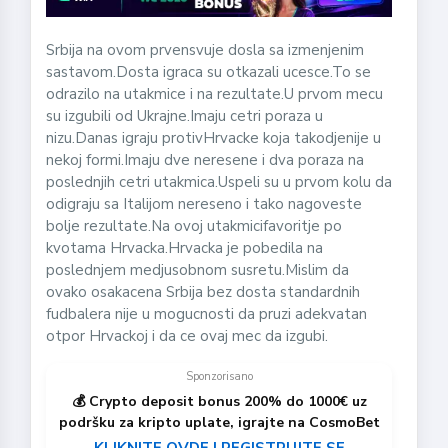
Srbija na ovom prvensvuje dosla sa izmenjenim
sastavom.Dosta igraca su otkazali ucesce.To se
odrazilo na utakmice i na rezultate.U prvom mecu
su izgubili od Ukrajne.Imaju cetri poraza u
nizu.Danas igraju protivHrvacke koja takodjenije u
nekoj formi.Imaju dve neresene i dva poraza na
poslednjih cetri utakmica.Uspeli su u prvom kolu da
odigraju sa Italijom nereseno i tako nagoveste
bolje rezultate.Na ovoj utakmicifavoritje po
kvotama Hrvacka.Hrvacka je pobedila na
poslednjem medjusobnom susretu.Mislim da
ovako osakacena Srbija bez dosta standardnih
fudbalera nije u mogucnosti da pruzi adekvatan
otpor Hrvackoj i da ce ovaj mec da izgubi.
Sponzorisano
💰 Crypto deposit bonus 200% do 1000€ uz
podršku za kripto uplate, igrajte na CosmoBet
KLIKNITE OVDE I REGISTRUJTE SE