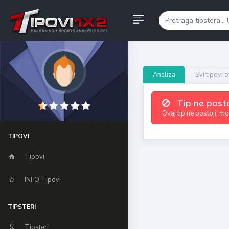
Analiza
Svi tipovi 
Tip ne posto
Ovaj tip ne postoji, mo
TIPOVI
Tipovi
INFO Tipovi
TIPSTERI
Tipsteri