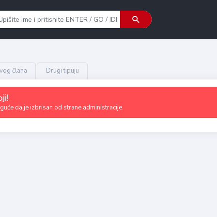
ovog člana
Drugi tipuju
ji!
guće da je izbrisan od strane administracije.