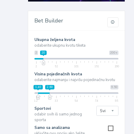
Bet Builder
Ukupna željena kvota
odaberite ukupnu kvotu tiketa
2
20
200+
2
52
101
151
200
Visina pojedinačnih kvota
odaberite najmanju i najvišu pojedinačnu kvotu
1.40
2.60
9.50
1.2
3.3
5.4
7.4
9.5
Sportovi
odabir svih ili samo jednog
sporta
Samo sa analizama
uključite ovu opciju ako želite