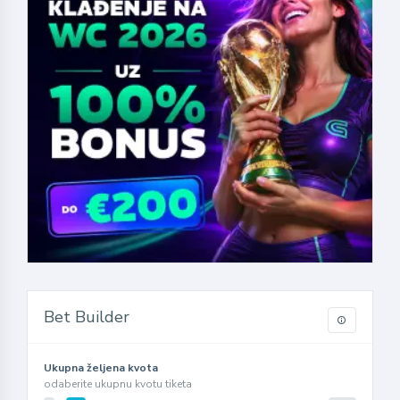
Bet Builder
Ukupna željena kvota
odaberite ukupnu kvotu tiketa