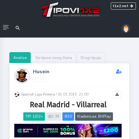
t1x2.net
Analiza
Svi tipovi ovog člana
Drugi tipuju
Husein
0/0 | 0
Spanish Liga Primera /
01.03.2015. 21:00
Real Madrid - Villarreal
TIP: 1iD2+
@1.35
8/10
Kladionicaa: BHPlay