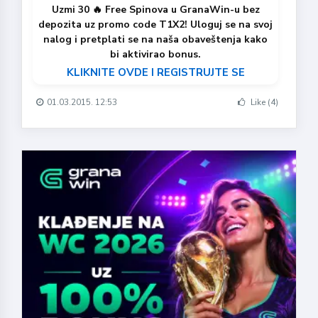
Uzmi 30 🔥 Free Spinova u GranaWin-u bez
depozita uz promo code T1X2! Uloguj se na svoj
nalog i pretplati se na naša obaveštenja kako
bi aktivirao bonus.
KLIKNITE OVDE I REGISTRUJTE SE
01.03.2015. 12:53
Like (4)