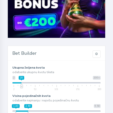
Bet Builder
Ukupna željena kvota
odaberite ukupnu kvotu tiketa
2
20
200+
2
52
101
151
200
Visina pojedinačnih kvota
odaberite najmanju i najvišu pojedinačnu kvotu
1.40
2.60
9.50