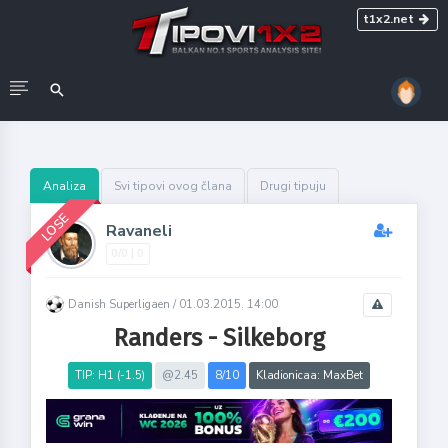
t1x2.net
Analiza
Svi tipovi ovog člana
Drugi tipuju
LOSE
Ravaneli
0/0 | 0
Danish Superligaen /
01.03.2015. 14:00
Randers - Silkeborg
TIP: H1 (-1.5)
@2.45
8/10
Kladionicaa: MaxBet