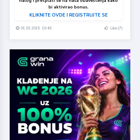
nalog i pretplati se na naša obaveštenja kako
bi aktivirao bonus.
KLIKNITE OVDE I REGISTRUJTE SE
01.03.2015. 10:43
Like (7)