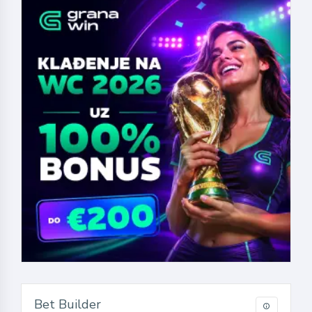
Bet Builder