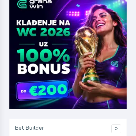
Bet Builder