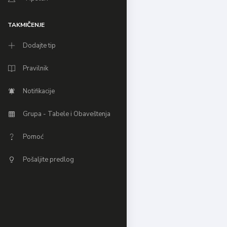
TAKMIČENJE
Dodajte tip
Pravilnik
Notifikacije
Grupa - Tabele i Obaveštenja
Pomoć
Pošaljite predlog