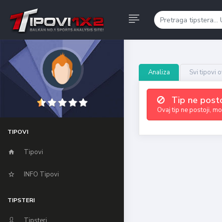
Analiza
Svi tipovi 
Tip ne posto
Ovaj tip ne postoji, mo
TIPOVI
Tipovi
INFO Tipovi
TIPSTERI
Tipsteri