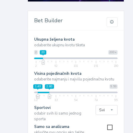
Bet Builder
Ukupna željena kvota
odaberite ukupnu kvotu tiketa
2
20
200+
2
52
101
151
200
Visina pojedinačnih kvota
odaberite najmanju i najvišu pojedinačnu kvotu
1.40
2.60
9.50
1.2
3.3
5.4
7.4
9.5
Sportovi
odabir svih ili samo jednog
sporta
Samo sa analizama
uključite ovu opciju ako želite