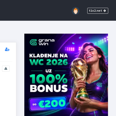
t1x2.net