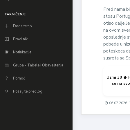
Pred nama bi
TAKMIČENJE
stosu Portuga
otiso dalje.
Dodajte tip
na ovom svec
oposlednje sv
Pravilnik
pobede u niz
poteskoca da
Notifikacije
susreta sa Sp
Grupa - Tabele i Obaveštenja
Uzmi 30 🔥 
Pomoć
se na svo
Pošaljite predlog
06.07.2026. 