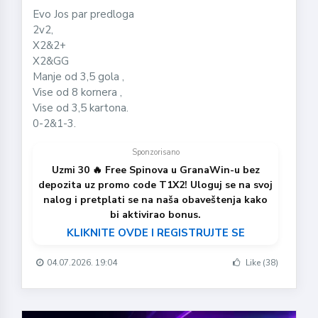
Evo Jos par predloga
2v2,
X2&2+
X2&GG
Manje od 3,5 gola ,
Vise od 8 kornera ,
Vise od 3,5 kartona.
0-2&1-3.
Sponzorisano
Uzmi 30 🔥 Free Spinova u GranaWin-u bez
depozita uz promo code T1X2! Uloguj se na svoj
nalog i pretplati se na naša obaveštenja kako
bi aktivirao bonus.
KLIKNITE OVDE I REGISTRUJTE SE
04.07.2026. 19:04
Like (38)