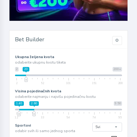
Bet Builder
Ukupna željena kvota
odaberite ukupnu kvotu tiketa
2
20
200+
2
52
101
151
200
Visina pojedinačnih kvota
odaberite najmanju i najvišu pojedinačnu kvotu
1.40
2.60
9.50
1.2
3.3
5.4
7.4
9.5
Sportovi
odabir svih ili samo jednog sporta