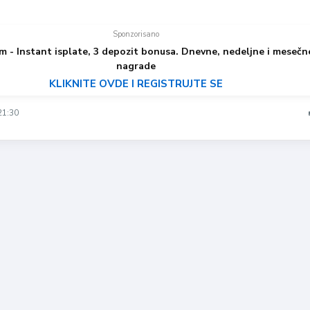
Sponzorisano
m - Instant isplate, 3 depozit bonusa. Dnevne, nedeljne i mesečn
nagrade
KLIKNITE OVDE I REGISTRUJTE SE
21:30