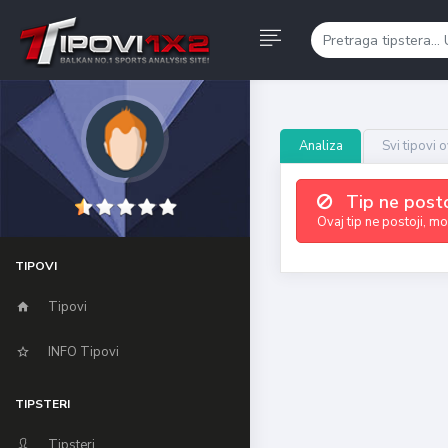
Analiza
Svi tipovi 
Tip ne posto
Ovaj tip ne postoji, mo
TIPOVI
Tipovi
INFO Tipovi
TIPSTERI
Tipsteri