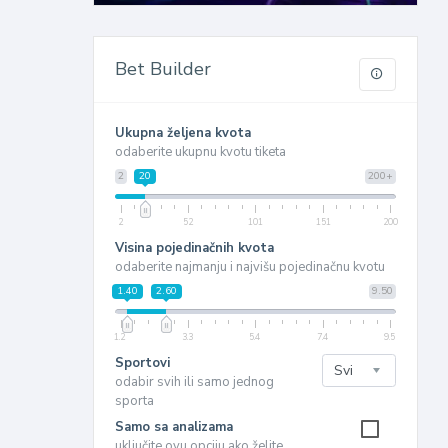
Bet Builder
Ukupna željena kvota
odaberite ukupnu kvotu tiketa
2
20
200+
2
52
101
151
200
Visina pojedinačnih kvota
odaberite najmanju i najvišu pojedinačnu kvotu
1.40
2.60
9.50
1.2
3.3
5.4
7.4
9.5
Sportovi
odabir svih ili samo jednog
sporta
Samo sa analizama
uključite ovu opciju ako želite