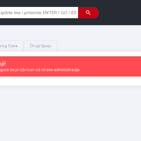
ovog člana
Drugi tipuju
ji!
guće da je izbrisan od strane administracije.