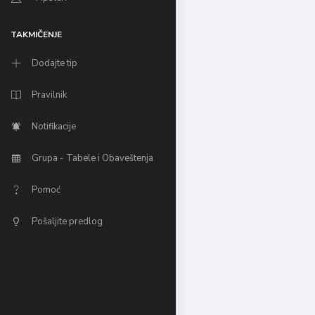
TAKMIČENJE
Dodajte tip
Pravilnik
Notifikacije
Grupa - Tabele i Obaveštenja
Pomoć
Pošaljite predlog