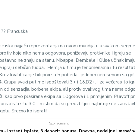
 ?? Francuska
ancuska najjača reprezentacija na ovom mundijalu u svakom segme
protiv koje niko nema odgovora, ponižavaju protivnike i igraju se
nostavno ne znaju da stanu. Mbappe, Dembele i Olise učinak imaj
 igraju sebičan fudbal. Hemija u timu je fenomenalna i tu rezultat
Kroz kvalifikacije bili prvi sa 5 pobeda i jednom neresenom sa gol
. Grupu svaki put me ispoštovali 3+ i 1&D2+. I za večeras to ig
n od senzacija, borbena ekipa, ali protiv ovakvog tima nema odgo
li kao prvo plasirana ekipa sa 10golova i 1 primljenim. Playoff pr
trirali silu 3:0, i mislim da su preozbiljni i najbitnije ne zaustavl
golu. Srecno ko isprati!
Sponzorisano
m - Instant isplate, 3 depozit bonusa. Dnevne, nedeljne i mesečn