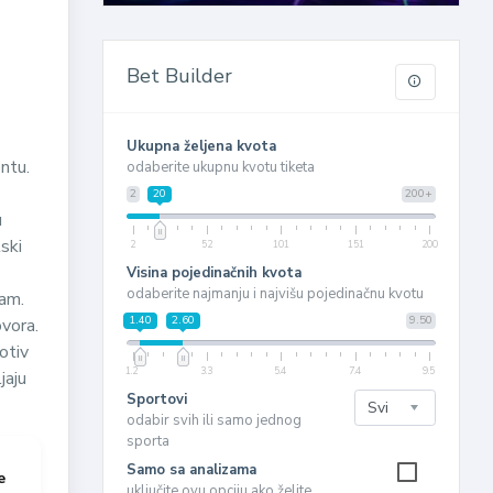
Bet Builder
Ukupna željena kvota
ntu.
odaberite ukupnu kvotu tiketa
2
20
200+
u
ski
2
52
101
151
200
Visina pojedinačnih kvota
odaberite najmanju i najvišu pojedinačnu kvotu
ram.
1.40
2.60
9.50
vora.
otiv
1.2
3.3
5.4
7.4
9.5
jaju
Sportovi
odabir svih ili samo jednog
sporta
Samo sa analizama
e
uključite ovu opciju ako želite