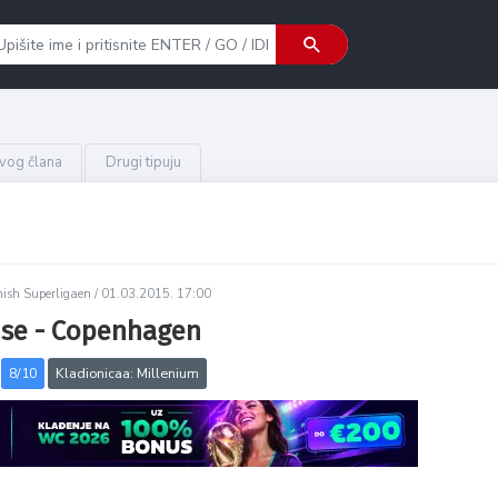
ovog člana
Drugi tipuju
ish Superligaen /
01.03.2015. 17:00
se - Copenhagen
8/10
Kladionicaa: Millenium