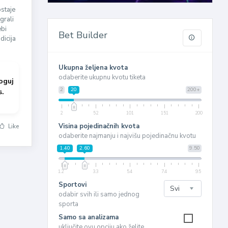
staje
grali
ebi
Bet Builder
dicija
Ukupna željena kvota
odaberite ukupnu kvotu tiketa
oguj
2
20
200+
s.
2
52
101
151
200
Visina pojedinačnih kvota
Like
odaberite najmanju i najvišu pojedinačnu kvotu
1.40
2.60
9.50
1.2
3.3
5.4
7.4
9.5
Sportovi
odabir svih ili samo jednog
sporta
Samo sa analizama
uključite ovu opciju ako želite