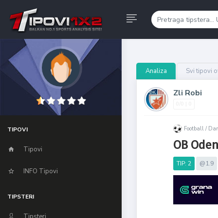
Analiza
Svi tipovi 
Zli Robi
0/0 | 0
Football /
Dan
TIPOVI
OB Oden
Tipovi
TIP: 2
@1.9
INFO Tipovi
TIPSTERI
Tipsteri