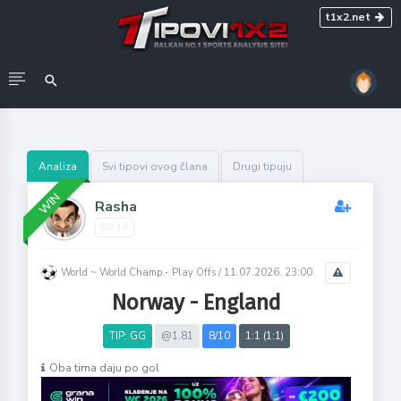
t1x2.net
Analiza
Svi tipovi ovog člana
Drugi tipuju
WIN
Rasha
0/0 | 0
World ~ World Champ.- Play Offs /
11.07.2026. 23:00
Norway - England
TIP: GG
@1.81
8/10
1:1 (1:1)
Oba tima daju po gol