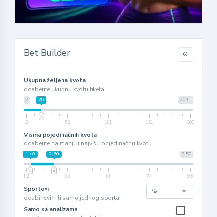
Bet Builder
Ukupna željena kvota
odaberite ukupnu kvotu tiketa
2
20
200+
2
52
101
151
200
Visina pojedinačnih kvota
odaberite najmanju i najvišu pojedinačnu kvotu
1.40
2.60
9.50
1.2
3.3
5.4
7.4
9.5
Sportovi
odabir svih ili samo jednog sporta
Samo sa analizama