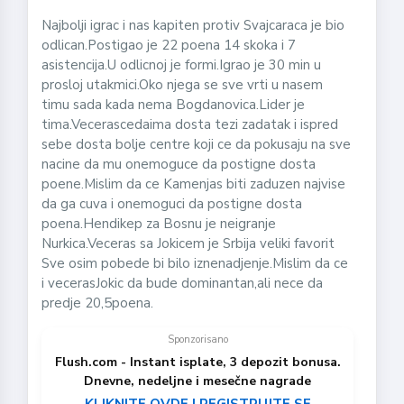
Najbolji igrac i nas kapiten protiv Svajcaraca je bio
odlican.Postigao je 22 poena 14 skoka i 7
asistencija.U odlicnoj je formi.Igrao je 30 min u
prosloj utakmici.Oko njega se sve vrti u nasem
timu sada kada nema Bogdanovica.Lider je
tima.Vecerascedaima dosta tezi zadatak i ispred
sebe dosta bolje centre koji ce da pokusaju na sve
nacine da mu onemoguce da postigne dosta
poene.Mislim da ce Kamenjas biti zaduzen najvise
da ga cuva i onemoguci da postigne dosta
poena.Hendikep za Bosnu je neigranje
Nurkica.Veceras sa Jokicem je Srbija veliki favorit
Sve osim pobede bi bilo iznenadjenje.Mislim da ce
i vecerasJokic da bude dominantan,ali nece da
predje 20,5poena.
Sponzorisano
Flush.com - Instant isplate, 3 depozit bonusa.
Dnevne, nedeljne i mesečne nagrade
KLIKNITE OVDE I REGISTRUJTE SE