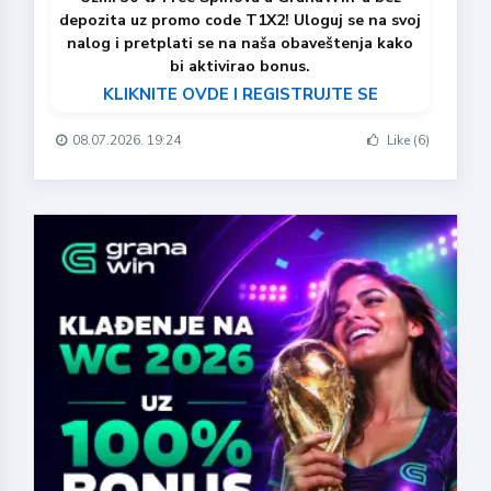
depozita uz promo code T1X2! Uloguj se na svoj
nalog i pretplati se na naša obaveštenja kako
bi aktivirao bonus.
KLIKNITE OVDE I REGISTRUJTE SE
08.07.2026. 19:24
Like (6)