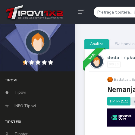
Analiza
Svi tipovi 
WIN
deda Tripk
0/0 | 0
Basketball Sp
TIPOVI
Nemanja
Tipovi
TIP: P- (5.5)
INFO Tipovi
TIPSTERI
Tipsteri