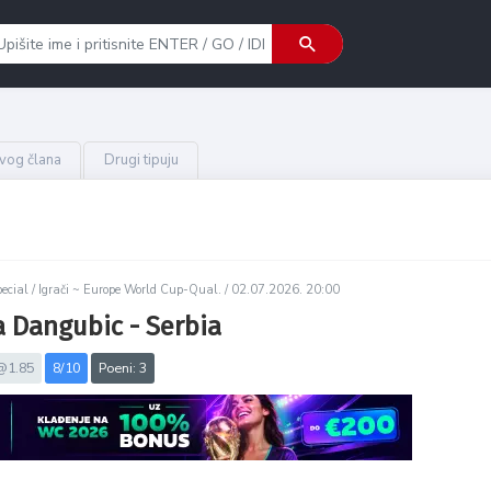
ovog člana
Drugi tipuju
o
ecial /
Igrači ~ Europe World Cup-Qual. /
02.07.2026. 20:00
 Dangubic - Serbia
@1.85
8/10
Poeni: 3