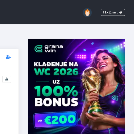
t1x2.net