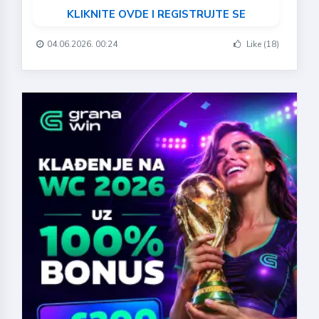
KLIKNITE OVDE I REGISTRUJTE SE
04.06.2026. 00:24
Like (18)