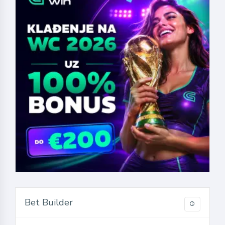
Bet Builder