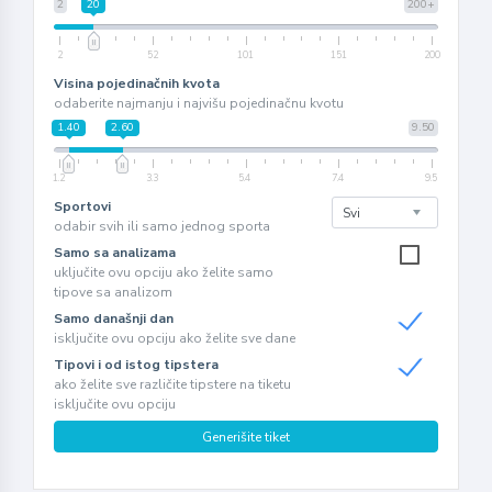
2
20
200+
2
52
101
151
200
Visina pojedinačnih kvota
odaberite najmanju i najvišu pojedinačnu kvotu
1.40
2.60
9.50
1.2
3.3
5.4
7.4
9.5
Sportovi
odabir svih ili samo jednog sporta
Samo sa analizama
uključite ovu opciju ako želite samo
tipove sa analizom
Samo današnji dan
isključite ovu opciju ako želite sve dane
Tipovi i od istog tipstera
ako želite sve različite tipstere na tiketu
isključite ovu opciju
Generišite tiket