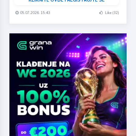
05.07.2026. 15:43
Like (32)