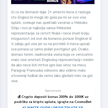
Ici cu na domacin daje 2+ umesto keca iz razloga
sto Englezi bi mogli do gola pa mi se ovo vise
isplati, ocekuje nas spektakl veceras u Meksiko
Sitiju i ovo je najbolja sansa Meksicke
reprezentacije za cetvrt finale i nece imati bolju
mogucnost od ove da konacno poraze Engleze ili
ti zabiju gol vise jer su na protekli 4 meca upisali
sva poraza uz samo jedan postignut gol. Ovako,
domaci teren, nadmorska visina koja ce verovatno
malo vise smetati Engleskoj reprezentaciji i mislim
da ako nece biti mrtve igre kao sinoc na mecu
Paragvaj-Francuska odnosno ako vidimo malo
otvoreniji fudbal da cemo lako gledati mec na gol
vise.
Sponzorisano
💰 Crypto deposit bonus 200% do 1000€ uz
podršku za kripto uplate, igrajte na CosmoBet
KLIKNITE OVDE I REGISTRUJTE SE