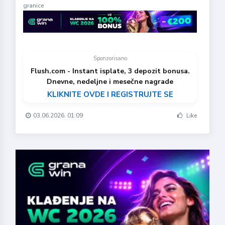
granice
Sponzorisano
Flush.com - Instant isplate, 3 depozit bonusa.
Dnevne, nedeljne i mesečne nagrade
KLIKNITE OVDE I REGISTRUJTE SE
03.06.2026. 01:09
Like