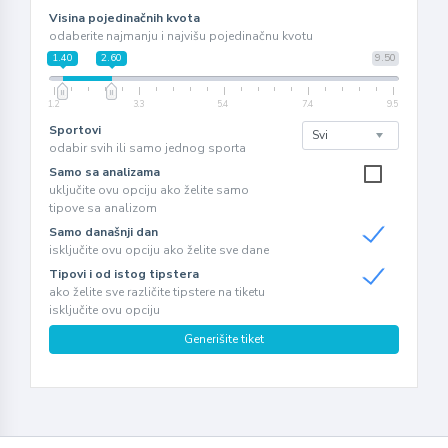
Visina pojedinačnih kvota
odaberite najmanju i najvišu pojedinačnu kvotu
1.40
2.60
9.50
1.2
3.3
5.4
7.4
9.5
Sportovi
odabir svih ili samo jednog sporta
Samo sa analizama
uključite ovu opciju ako želite samo
tipove sa analizom
Samo današnji dan
isključite ovu opciju ako želite sve dane
Tipovi i od istog tipstera
ako želite sve različite tipstere na tiketu
isključite ovu opciju
Generišite tiket