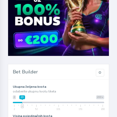
Bet Builder
Ukupna željena kvota
odaberite ukupnu kvotu tiketa
2
20
200+
2
52
101
151
200
Visina pojedinačnih kvota