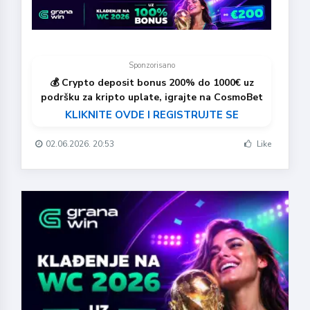
Sponzorisano
💰 Crypto deposit bonus 200% do 1000€ uz
podršku za kripto uplate, igrajte na CosmoBet
KLIKNITE OVDE I REGISTRUJTE SE
02.06.2026. 20:53
Like