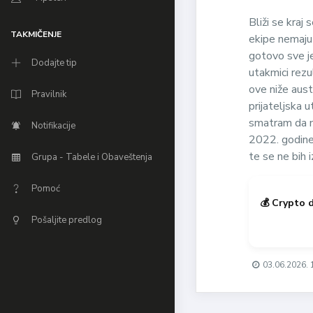
Bliži se kraj
TAKMIČENJE
ekipe nemaju 
gotovo sve j
Dodajte tip
utakmici rezu
ove niže aust
Pravilnik
prijateljska 
smatram da m
Notifikacije
2022. godine 
te se ne bih 
Grupa - Tabele i Obaveštenja
Pomoć
💰 Crypto 
Pošaljite predlog
03.06.2026. 