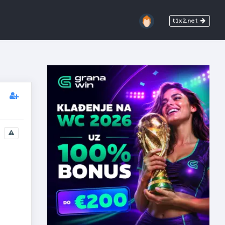
t1x2.net