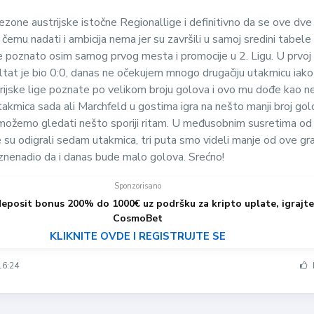
 sezone austrijske istočne Regionallige i definitivno da se ove dve
čemu nadati i ambicija nema jer su završili u samoj sredini tabele 
e poznato osim samog prvog mesta i promocije u 2. Ligu. U prvoj
ltat je bio 0:0, danas ne očekujem mnogo drugačiju utakmicu iako
rijske lige poznate po velikom broju golova i ovo mu dođe kao n
utakmica sada ali Marchfeld u gostima igra na nešto manji broj gol
ožemo gledati nešto sporiji ritam. U međusobnim susretima od
su odigrali sedam utakmica, tri puta smo videli manje od ove gr
iznenadio da i danas bude malo golova. Srećno!
Sponzorisano
deposit bonus 200% do 1000€ uz podršku za kripto uplate, igrajte
CosmoBet
KLIKNITE OVDE I REGISTRUJTE SE
16:24