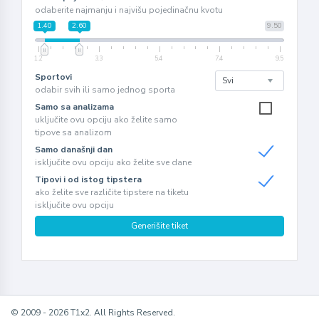
odaberite najmanju i najvišu pojedinačnu kvotu
1.40
2.60
9.50
1.2
3.3
5.4
7.4
9.5
Sportovi
odabir svih ili samo jednog sporta
Samo sa analizama
uključite ovu opciju ako želite samo
tipove sa analizom
Samo današnji dan
isključite ovu opciju ako želite sve dane
Tipovi i od istog tipstera
ako želite sve različite tipstere na tiketu
isključite ovu opciju
Generišite tiket
© 2009 - 2026
T1x2
. All Rights Reserved.