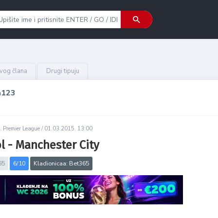
ovog člana
Drugi tipuju
a123
. Premier League /
01.03.2015. 13:00
l - Manchester City
65
6/10
Kladionicaa: Bet365