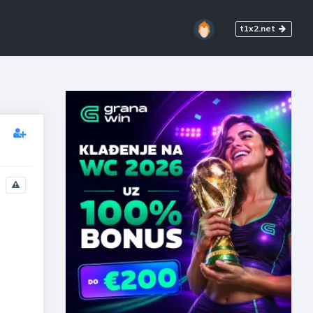
t1x2.net